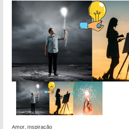
Amor, inspiração