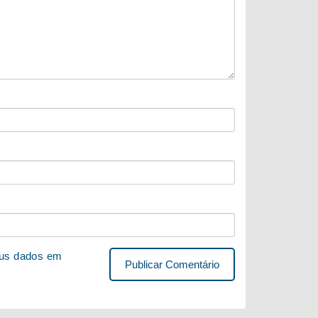
us dados em