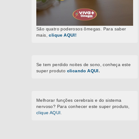
São quatro poderosos ômegas. Para saber
mais,
clique AQUI!
Se tem perdido noites de sono, conheça este
super produto
clicando AQUI
.
Melhorar funções cerebrais e do sistema
nervoso? Para conhecer este super produto,
clique AQUI
.