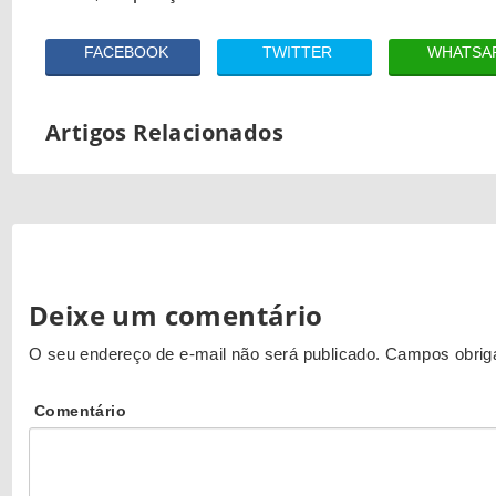
FACEBOOK
TWITTER
WHATSA
Artigos Relacionados
Deixe um comentário
O seu endereço de e-mail não será publicado.
Campos obrig
Comentário