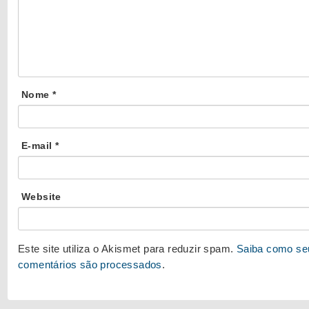
Nome
*
E-mail
*
Website
Este site utiliza o Akismet para reduzir spam.
Saiba como se
comentários são processados
.