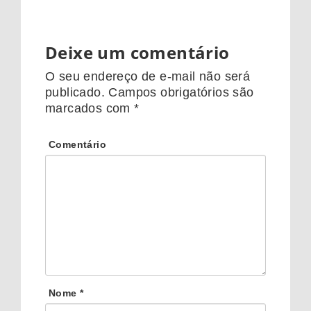
Deixe um comentário
O seu endereço de e-mail não será
publicado.
Campos obrigatórios são
marcados com
*
Comentário
Nome
*