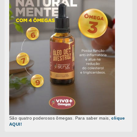
São quatro poderosos ômegas. Para saber mais,
clique
AQUI!