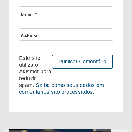
E-mail
*
Website
Este site
utiliza o
Akismet para
reduzir
spam.
Saiba como seus dados em
comentários são processados
.