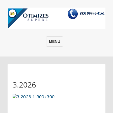
MENU
3.2026