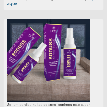
AQUI!
Se tem perdido noites de sono, conheça este super