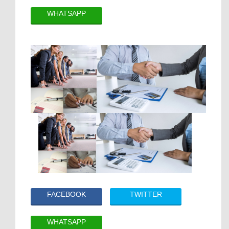
WHATSAPP
FACEBOOK
TWITTER
WHATSAPP