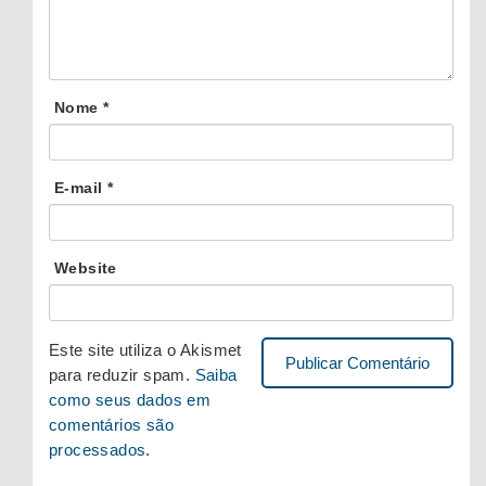
Nome
*
E-mail
*
Website
Este site utiliza o Akismet
para reduzir spam.
Saiba
como seus dados em
comentários são
processados
.