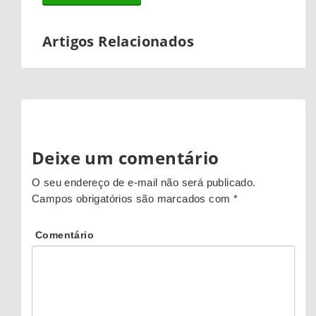
Artigos Relacionados
Deixe um comentário
O seu endereço de e-mail não será publicado.
Campos obrigatórios são marcados com
*
Comentário