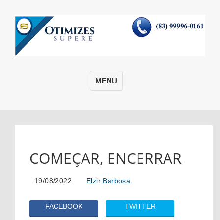
MENU
COMEÇAR, ENCERRAR
19/08/2022
Elzir Barbosa
FACEBOOK
TWITTER