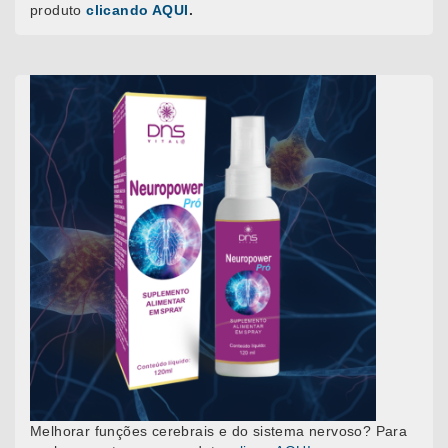
produto
clicando AQUI
.
Melhorar funções cerebrais e do sistema nervoso? Para