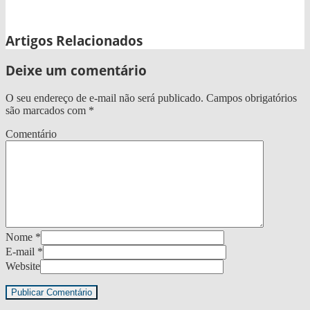
WhatsApp
Artigos Relacionados
Deixe um comentário
O seu endereço de e-mail não será publicado.
Campos obrigatórios
são marcados com
*
Comentário
Nome
*
E-mail
*
Website