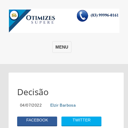
MENU
Decisão
04/07/2022
Elzir Barbosa
FACEBOOK
TWITTER