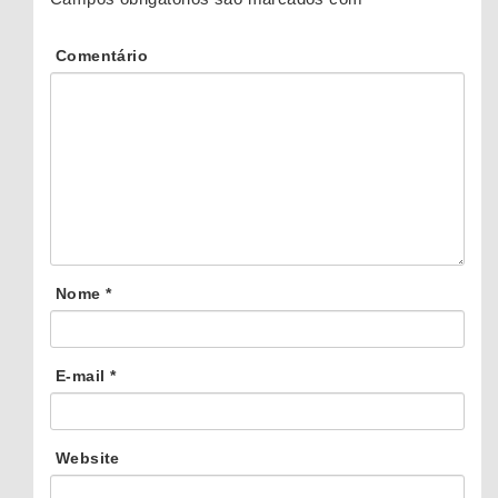
Comentário
Nome
*
E-mail
*
Website