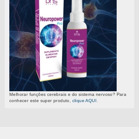
Melhorar funções cerebrais e do sistema nervoso? Para
conhecer este super produto,
clique AQUI
.