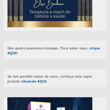
São quatro poderosos ômegas. Para saber mais,
clique
AQUI!
Se tem perdido noites de sono, conheça este super
produto
clicando AQUI
.