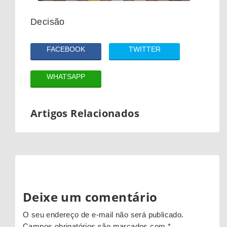
Decisão
FACEBOOK
TWITTER
WHATSAPP
Artigos Relacionados
Deixe um comentário
O seu endereço de e-mail não será publicado.
Campos obrigatórios são marcados com
*