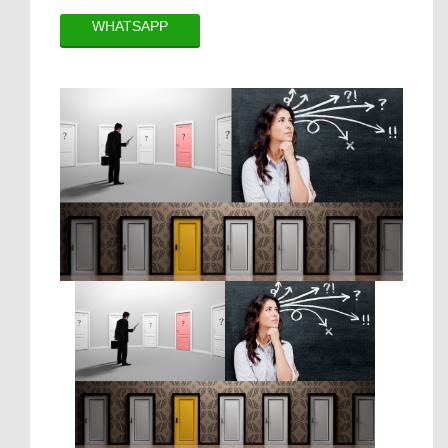
WHATSAPP