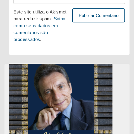
Este site utiliza o Akismet
para reduzir spam.
Saiba
como seus dados em
comentários são
processados
.