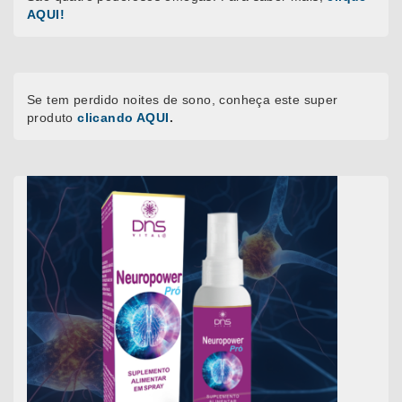
AQUI!
Se tem perdido noites de sono, conheça este super
produto
clicando AQUI
.