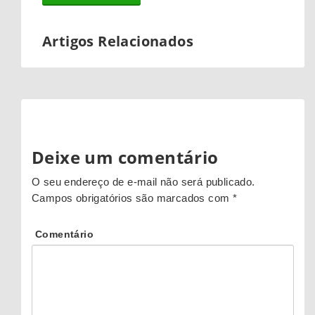
Artigos Relacionados
Deixe um comentário
O seu endereço de e-mail não será publicado.
Campos obrigatórios são marcados com
*
Comentário