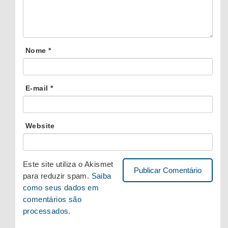
Nome
*
E-mail
*
Website
Este site utiliza o Akismet
para reduzir spam.
Saiba
como seus dados em
comentários são
processados
.