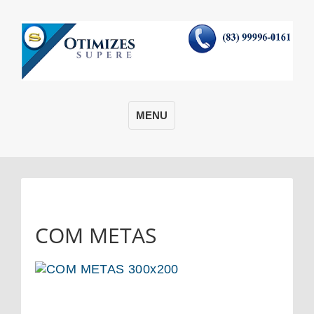
MENU
COM METAS