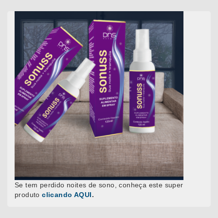
Se tem perdido noites de sono, conheça este super
produto
clicando AQUI
.