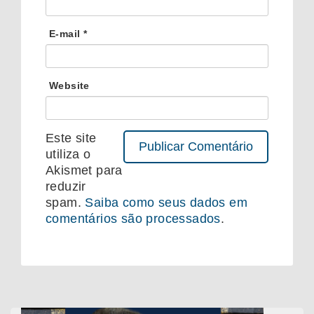
E-mail
*
Website
Este site
utiliza o
Akismet para
reduzir
spam.
Saiba como seus dados em
comentários são processados
.