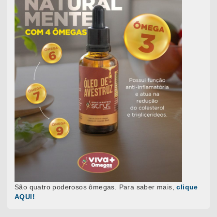
São quatro poderosos ômegas. Para saber mais,
clique
AQUI!