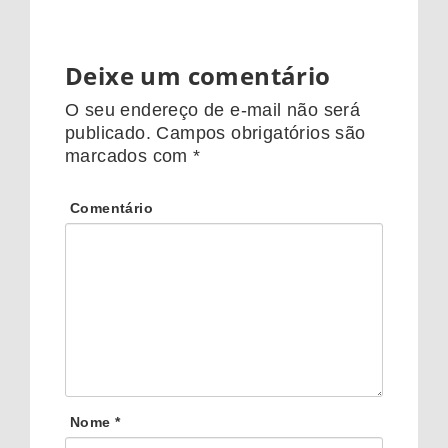
Deixe um comentário
O seu endereço de e-mail não será
publicado.
Campos obrigatórios são
marcados com
*
Comentário
Nome
*