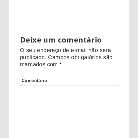
Deixe um comentário
O seu endereço de e-mail não será
publicado.
Campos obrigatórios são
marcados com
*
Comentário