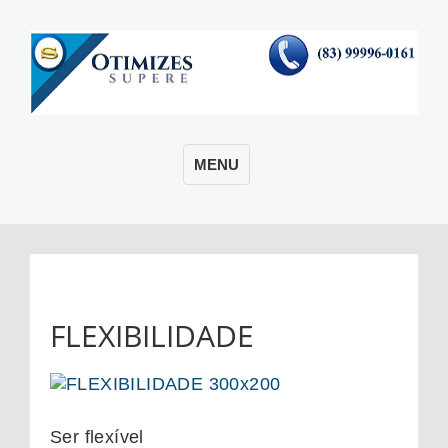
MENU
FLEXIBILIDADE
Ser flexível