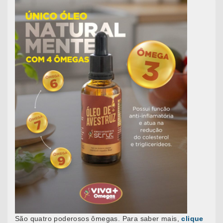
São quatro poderosos ômegas. Para saber mais,
clique