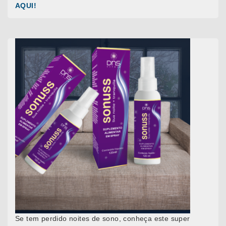
AQUI!
Se tem perdido noites de sono, conheça este super