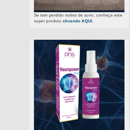
Se tem perdido noites de sono, conheça este
super produto
clicando AQUI
.