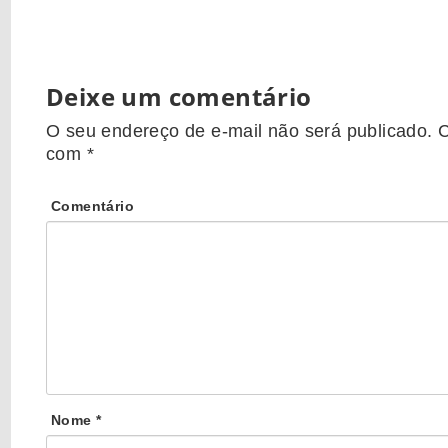
Deixe um comentário
O seu endereço de e-mail não será publicado.
C
com
*
Comentário
Nome
*