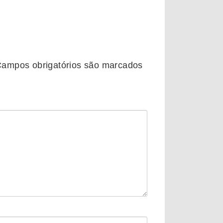
ampos obrigatórios são marcados