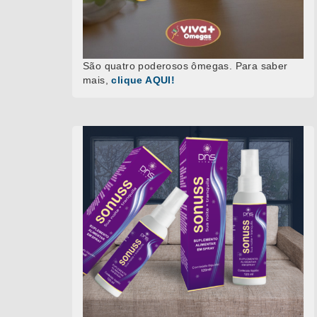
São quatro poderosos ômegas. Para saber
mais,
clique AQUI!