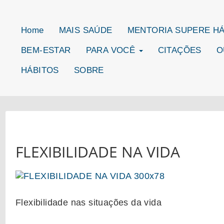
Home
MAIS SAÚDE
MENTORIA SUPERE H
BEM-ESTAR
PARA VOCÊ
CITAÇÕES
O
HÁBITOS
SOBRE
FLEXIBILIDADE NA VIDA
Flexibilidade nas situações da vida