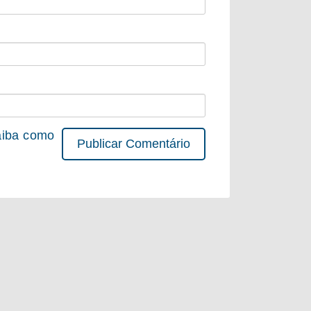
iba como