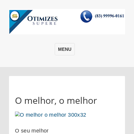
MENU
O melhor, o melhor
O seu melhor