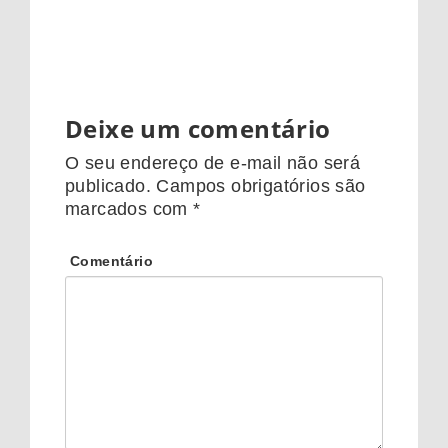
Deixe um comentário
O seu endereço de e-mail não será
publicado.
Campos obrigatórios são
marcados com
*
Comentário