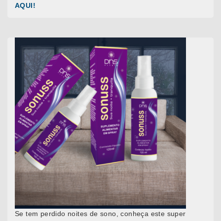
AQUI!
Se tem perdido noites de sono, conheça este super