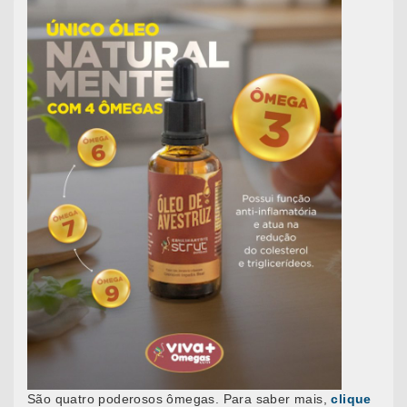
São quatro poderosos ômegas. Para saber mais,
clique