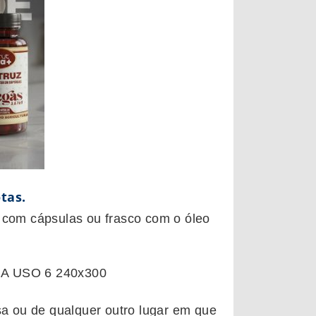
tas.
o com cápsulas ou frasco com o óleo
 ou de qualquer outro lugar em que