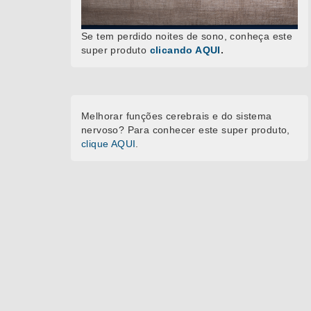
Se tem perdido noites de sono, conheça este
super produto
clicando AQUI
.
Melhorar funções cerebrais e do sistema
nervoso? Para conhecer este super produto,
clique AQUI
.