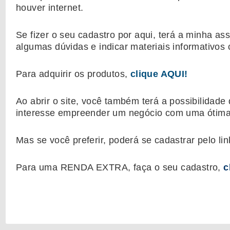
houver internet.
Se fizer o seu cadastro por aqui, terá a minha as
algumas dúvidas e indicar materiais informativos
Para adquirir os produtos,
clique AQUI!
Ao abrir o site, você também terá a possibilidade 
interesse empreender um negócio com uma ótima 
Mas se você preferir, poderá se cadastrar pelo l
Para uma RENDA EXTRA, faça o seu cadastro,
c