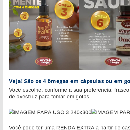
Veja! São os 4 ômegas em cápsulas ou em go
Você escolhe, conforme a sua preferência: frasc
de avestruz para tomar em gotas.
Você pode ter uma RENDA EXTRA a partir de casa