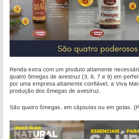
Renda extra com um produto altamente necessári
quatro ômegas de avestruz (3, 6, 7 e 9) em perfei
por uma empresa altamente confiável, a Viva Mai
produção dos ômegas de avestruz.
São quatro ômegas, em cápsulas ou em gotas. (P