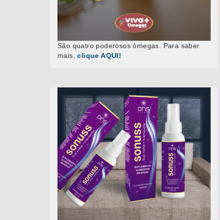
São quatro poderosos ômegas. Para saber
mais,
clique AQUI!