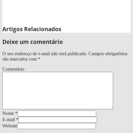
Facebook
Twitter
WhatsApp
Artigos Relacionados
Deixe um comentário
O seu endereço de e-mail não será publicado.
Campos obrigatórios
são marcados com
*
Comentário
Nome
*
E-mail
*
Website