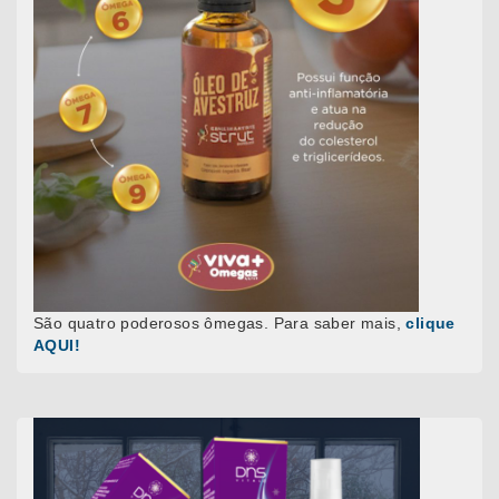
São quatro poderosos ômegas. Para saber mais,
clique
AQUI!