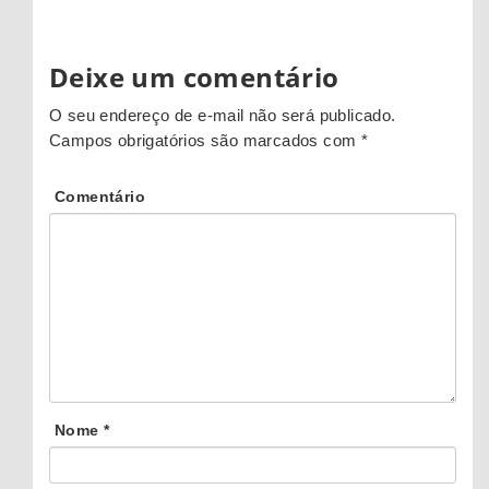
Deixe um comentário
O seu endereço de e-mail não será publicado.
Campos obrigatórios são marcados com
*
Comentário
Nome
*