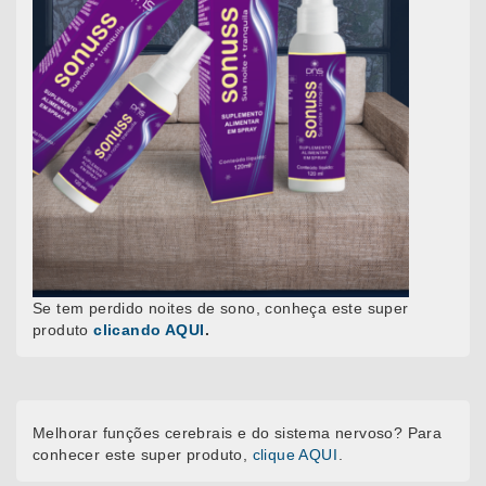
Se tem perdido noites de sono, conheça este super
produto
clicando AQUI
.
Melhorar funções cerebrais e do sistema nervoso? Para
conhecer este super produto,
clique AQUI
.