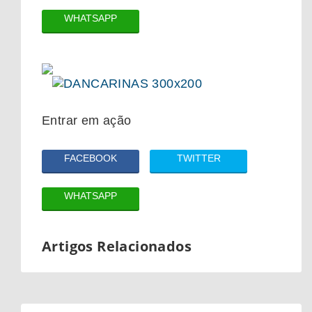
WHATSAPP
Entrar em ação
FACEBOOK
TWITTER
WHATSAPP
Artigos Relacionados