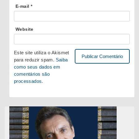
E-mail
*
Website
Este site utiliza o Akismet
para reduzir spam.
Saiba
como seus dados em
comentários são
processados
.