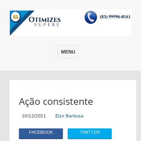
MENU
Ação consistente
10/12/2021
Elzir Barbosa
FACEBOOK
TWITTER