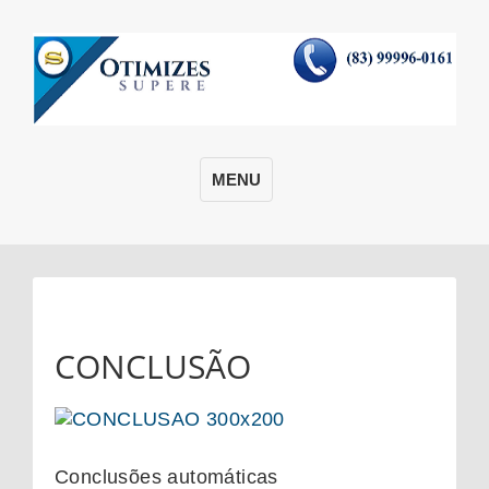
MENU
CONCLUSÃO
Conclusões automáticas