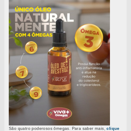
São quatro poderosos ômegas. Para saber mais,
clique