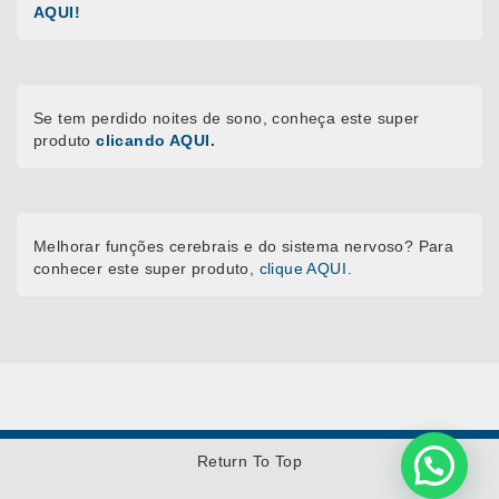
AQUI!
Se tem perdido noites de sono, conheça este super
produto
clicando AQUI
.
Melhorar funções cerebrais e do sistema nervoso? Para
conhecer este super produto,
clique AQUI
.
Return To Top