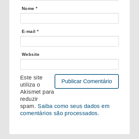
Nome
*
E-mail
*
Website
Este site
utiliza o
Akismet para
reduzir
spam.
Saiba como seus dados em
comentários são processados
.