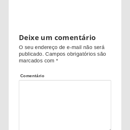
Deixe um comentário
O seu endereço de e-mail não será
publicado.
Campos obrigatórios são
marcados com
*
Comentário