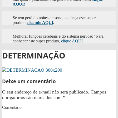
AQUI!
Se tem perdido noites de sono, conheça este super
produto
clicando AQUI
.
Melhorar funções cerebrais e do sistema nervoso? Para
conhecer este super produto,
clique AQUI
.
DETERMINAÇÃO
Deixe um comentário
O seu endereço de e-mail não será publicado.
Campos
obrigatórios são marcados com
*
Comentário