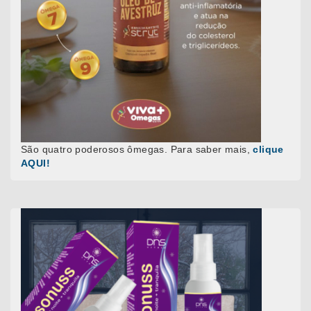
São quatro poderosos ômegas. Para saber mais,
clique
AQUI!