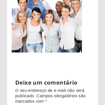
Deixe um comentário
O seu endereço de e-mail não será
publicado.
Campos obrigatórios são
marcados com
*