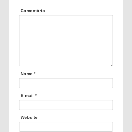
Comentário
Nome
*
E-mail
*
Website