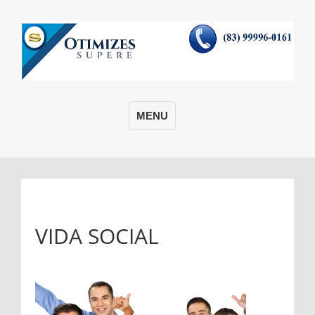
MENU
VIDA SOCIAL