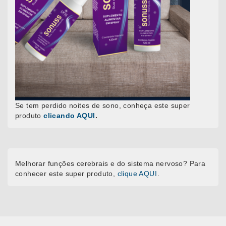
Se tem perdido noites de sono, conheça este super
produto
clicando AQUI
.
Melhorar funções cerebrais e do sistema nervoso? Para
conhecer este super produto,
clique AQUI
.