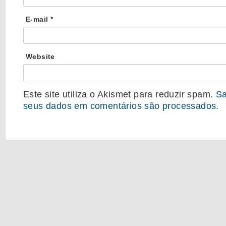
E-mail
*
Website
Este site utiliza o Akismet para reduzir spam.
Sa
seus dados em comentários são processados
.