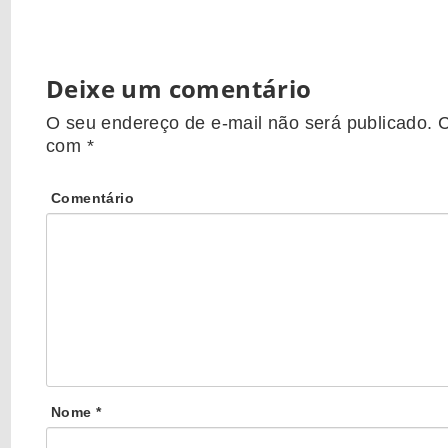
Deixe um comentário
O seu endereço de e-mail não será publicado.
C
com
*
Comentário
Nome
*