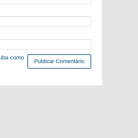
iba como