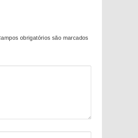
ampos obrigatórios são marcados