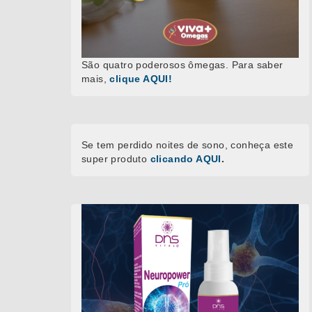
São quatro poderosos ômegas. Para saber
mais,
clique AQUI!
Se tem perdido noites de sono, conheça este
super produto
clicando AQUI
.