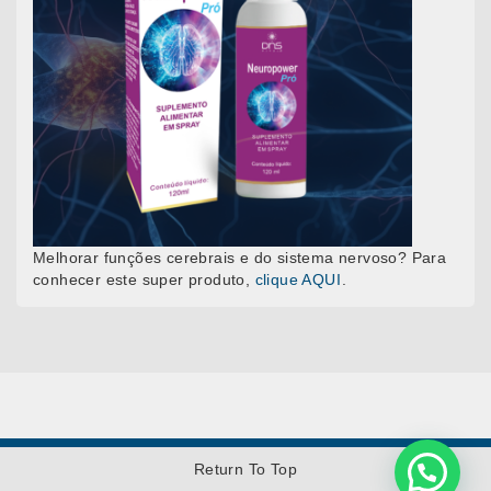
Melhorar funções cerebrais e do sistema nervoso? Para
conhecer este super produto,
clique AQUI
.
Return To Top