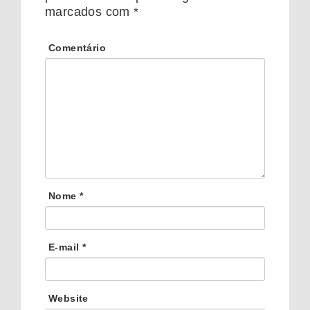
marcados com
*
Comentário
Nome
*
E-mail
*
Website