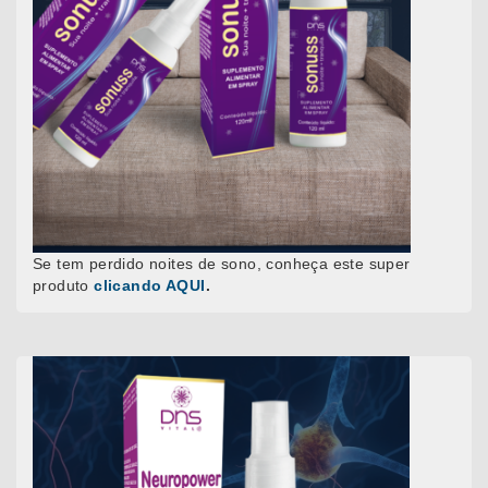
Se tem perdido noites de sono, conheça este super
produto
clicando AQUI
.