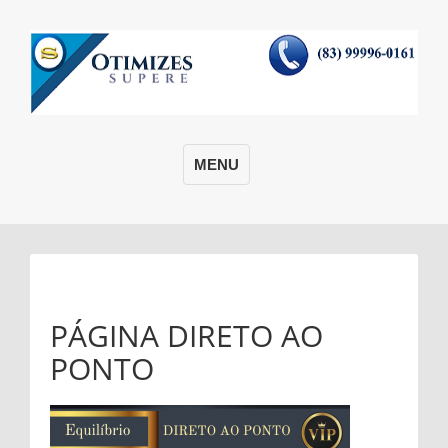
MENU
PÁGINA DIRETO AO
PONTO