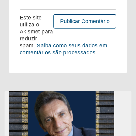
Este site
utiliza o
Akismet para
reduzir
spam.
Saiba como seus dados em
comentários são processados
.