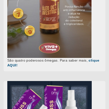
São quatro poderosos ômegas. Para saber mais,
clique
AQUI!