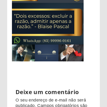
Deixe um comentário
O seu endereço de e-mail não será
publicado.
Campos obrigatórios são