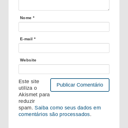
Nome
*
E-mail
*
Website
Este site
utiliza o
Akismet para
reduzir
spam.
Saiba como seus dados em
comentários são processados
.