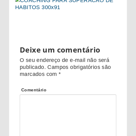
Deixe um comentário
O seu endereço de e-mail não será
publicado.
Campos obrigatórios são
marcados com
*
Comentário