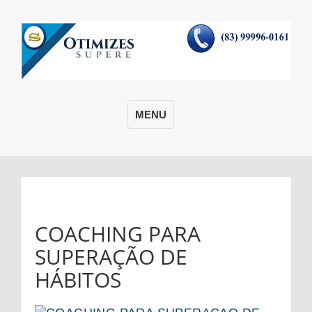
MENU
COACHING PARA
SUPERAÇÃO DE
HÁBITOS