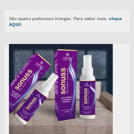
São quatro poderosos ômegas. Para saber mais,
clique
AQUI!