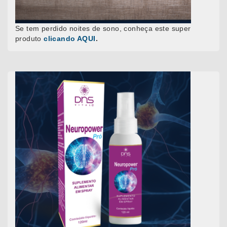
Se tem perdido noites de sono, conheça este super
produto
clicando AQUI
.