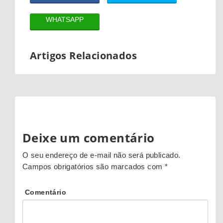
WHATSAPP
Artigos Relacionados
Deixe um comentário
O seu endereço de e-mail não será publicado.
Campos obrigatórios são marcados com
*
Comentário