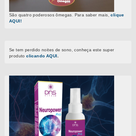
São quatro poderosos ômegas. Para saber mais,
clique
AQUI!
Se tem perdido noites de sono, conheça este super
produto
clicando AQUI
.