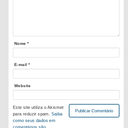
Nome
*
E-mail
*
Website
Este site utiliza o Akismet
para reduzir spam.
Saiba
como seus dados em
comentários são