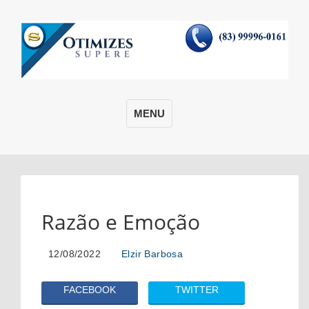
MENU
Razão e Emoção
12/08/2022
Elzir Barbosa
FACEBOOK
TWITTER