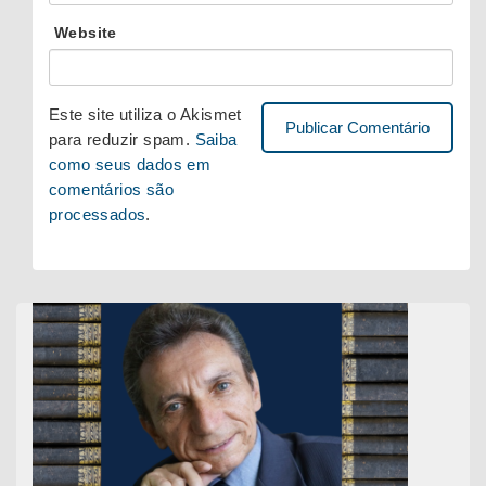
Website
Este site utiliza o Akismet
para reduzir spam.
Saiba
como seus dados em
comentários são
processados
.