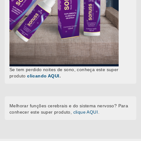
Se tem perdido noites de sono, conheça este super
produto
clicando AQUI
.
Melhorar funções cerebrais e do sistema nervoso? Para
conhecer este super produto,
clique AQUI
.