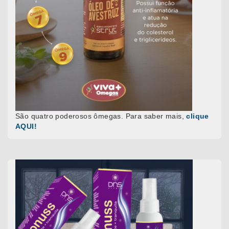
São quatro poderosos ômegas. Para saber mais,
clique
AQUI!