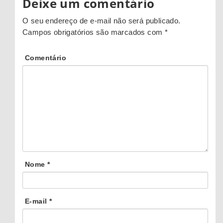
Deixe um comentário
O seu endereço de e-mail não será publicado.
Campos obrigatórios são marcados com
*
Comentário
Nome
*
E-mail
*