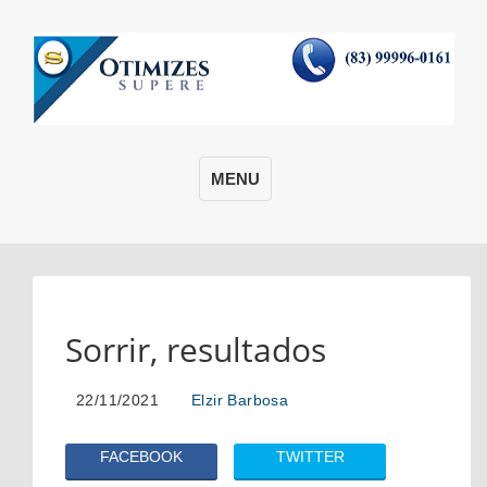
MENU
Sorrir, resultados
22/11/2021
Elzir Barbosa
FACEBOOK
TWITTER