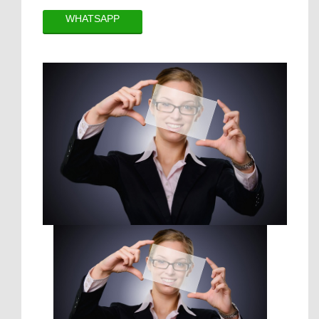
WHATSAPP