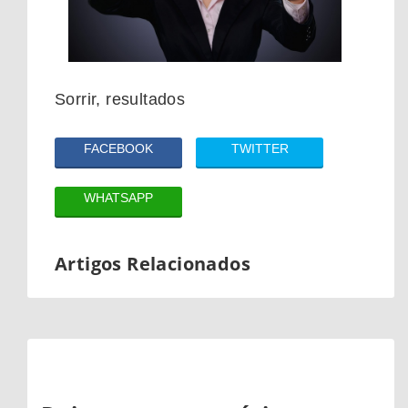
Sorrir, resultados
FACEBOOK
TWITTER
WHATSAPP
Artigos Relacionados