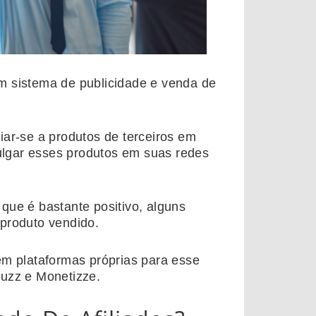
m sistema de publicidade e venda de
iar-se a produtos de terceiros em
vulgar esses produtos em suas redes
que é bastante positivo, alguns
 produto vendido.
em plataformas próprias para esse
duzz e Monetizze.