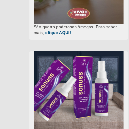
São quatro poderosos ômegas. Para saber
mais,
clique AQUI!