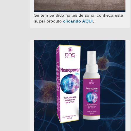
Se tem perdido noites de sono, conheça este
super produto
clicando AQUI
.