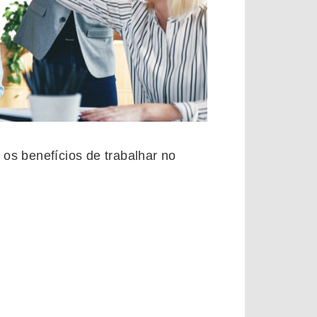
 os benefícios de trabalhar no