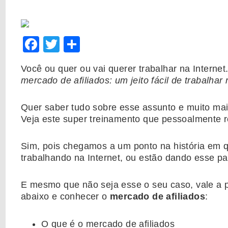
Facebook
Twitter
Share
Você ou quer ou vai querer trabalhar na Interne
mercado de afiliados: um jeito fácil de trabalhar 
Quer saber tudo sobre esse assunto e muito ma
Veja este super treinamento que pessoalmente
Sim, pois chegamos a um ponto na história em 
trabalhando na Internet, ou estão dando esse pa
E mesmo que não seja esse o seu caso, vale a 
abaixo e conhecer o
mercado de afiliados
:
O que é o mercado de afiliados