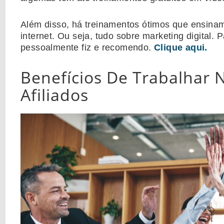
Além disso, há treinamentos ótimos que ensinam
internet. Ou seja, tudo sobre marketing digital. 
pessoalmente fiz e recomendo.
Clique aqui.
Benefícios De Trabalhar
Afiliados