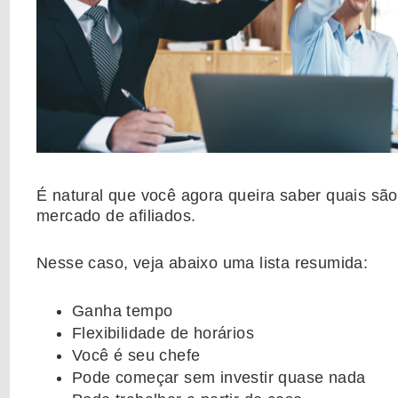
É natural que você agora queira saber quais são
mercado de afiliados.
Nesse caso, veja abaixo uma lista resumida:
Ganha tempo
Flexibilidade de horários
Você é seu chefe
Pode começar sem investir quase nada