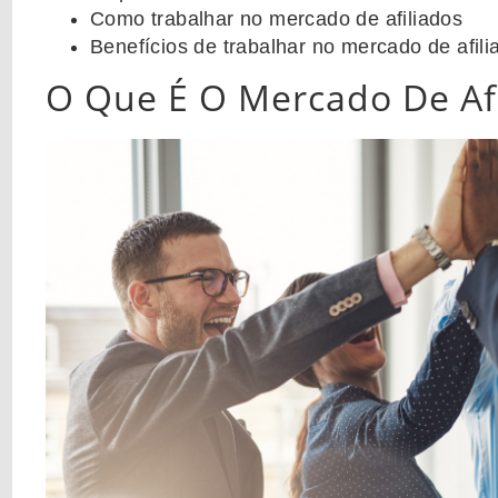
Como trabalhar no mercado de afiliados
Benefícios de trabalhar no mercado de afili
O Que É O Mercado De Afi