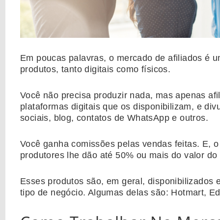
Em poucas palavras, o mercado de afiliados é u
produtos, tanto digitais como físicos.
Você não precisa produzir nada, mas apenas afil
plataformas digitais que os disponibilizam, e di
sociais, blog, contatos de WhatsApp e outros.
Você ganha comissões pelas vendas feitas. E, o 
produtores lhe dão até 50% ou mais do valor do
Esses produtos são, em geral, disponibilizados 
tipo de negócio. Algumas delas são: Hotmart, E