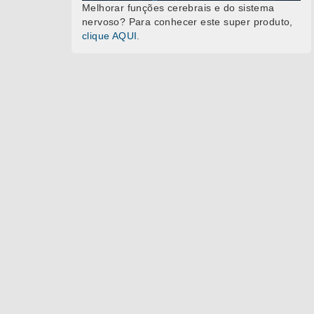
Melhorar funções cerebrais e do sistema
nervoso? Para conhecer este super produto,
clique AQUI
.