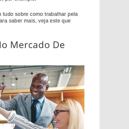
 tudo sobre como trabalhar pela
Para saber mais, veja este que
 No Mercado De