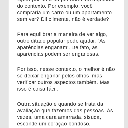
do contexto. Por exemplo, você
compraria um carro ou um apartamento
sem ver? Dificilmente, não é verdade?
Para equilibrar a maneira de ver algo,
outro ditado popular pode ajudar: ‘As
aparências enganam’. De fato, as
aparências podem ser enganosas.
Por isso, nesse contexto, o melhor é não
se deixar enganar pelos olhos, mas
verificar outros aspectos também. Mas
isso é coisa fácil.
Outra situação é quando se trata da
avaliação que fazemos das pessoas. Às
vezes, uma cara amarrada, sisuda,
esconde um coração bondoso.