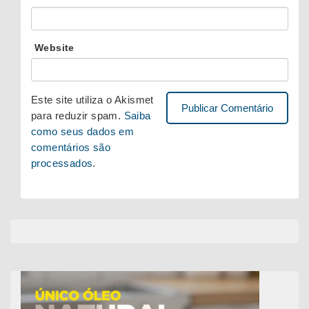
Website
Este site utiliza o Akismet
para reduzir spam.
Saiba
como seus dados em
comentários são
processados
.