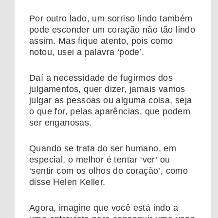
Por outro lado, um sorriso lindo também
pode esconder um coração não tão lindo
assim. Mas fique atento, pois como
notou, usei a palavra ‘pode’.
Daí a necessidade de fugirmos dos
julgamentos, quer dizer, jamais vamos
julgar as pessoas ou alguma coisa, seja
o que for, pelas aparências, que podem
ser enganosas.
Quando se trata do ser humano, em
especial, o melhor é tentar ‘ver’ ou
‘sentir com os olhos do coração’, como
disse Helen Keller.
Agora, imagine que você está indo a