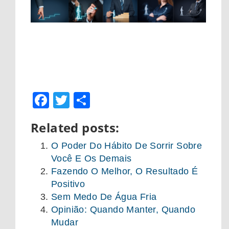
Facebook
Twitter
Share
Related posts:
O Poder Do Hábito De Sorrir Sobre
Você E Os Demais
Fazendo O Melhor, O Resultado É
Positivo
Sem Medo De Água Fria
Opinião: Quando Manter, Quando
Mudar