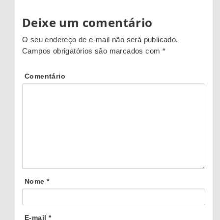
Deixe um comentário
O seu endereço de e-mail não será publicado.
Campos obrigatórios são marcados com
*
Comentário
Nome
*
E-mail
*