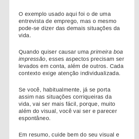
O exemplo usado aqui foi o de uma
entrevista de emprego, mas o mesmo
pode-se dizer das demais situações da
vida.
Quando quiser causar uma
primeira boa
impressão
, esses aspectos precisam ser
levados em conta, além de outros. Cada
contexto exige atenção individualizada.
Se você, habitualmente, já se porta
assim nas situações corriqueiras da
vida, vai ser mais fácil, porque, muito
além do visual, você vai ser e parecer
espontâneo.
Em resumo, cuide bem do seu visual e