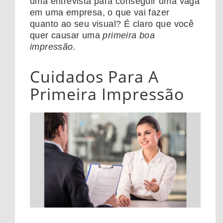
uma entrevista para conseguir uma vaga
em uma empresa, o que vai fazer
quanto ao seu visual? É claro que você
quer causar uma
primeira boa
impressão.
Cuidados Para A
Primeira Impressão