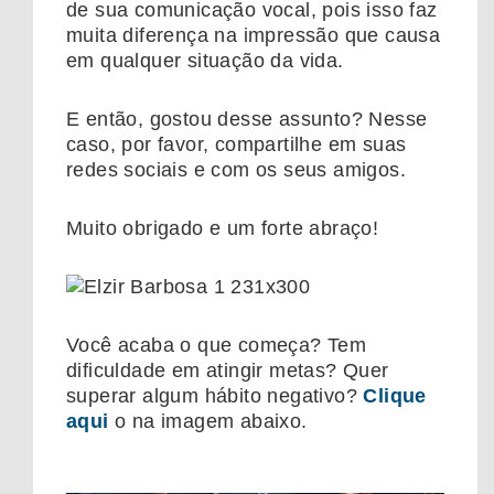
de sua comunicação vocal, pois isso faz
muita diferença na impressão que causa
em qualquer situação da vida.
E então, gostou desse assunto? Nesse
caso, por favor, compartilhe em suas
redes sociais e com os seus amigos.
Muito obrigado e um forte abraço!
Você acaba o que começa? Tem
dificuldade em atingir metas? Quer
superar algum hábito negativo?
Clique
aqui
o na imagem abaixo.