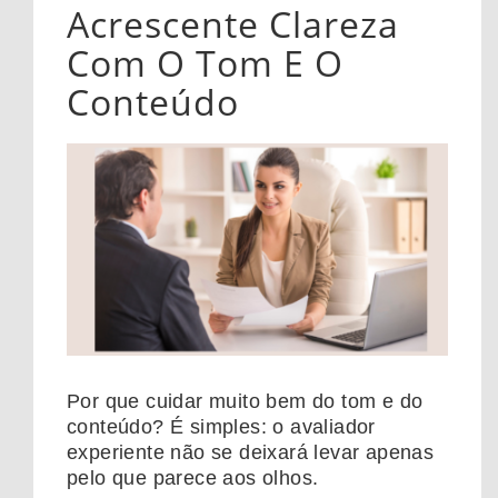
Acrescente Clareza
Com O Tom E O
Conteúdo
Por que cuidar muito bem do tom e do
conteúdo? É simples: o avaliador
experiente não se deixará levar apenas
pelo que parece aos olhos.