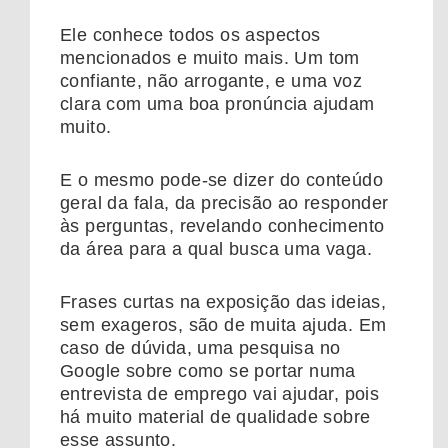
Ele conhece todos os aspectos
mencionados e muito mais. Um tom
confiante, não arrogante, e uma voz
clara com uma boa pronúncia ajudam
muito.
E o mesmo pode-se dizer do conteúdo
geral da fala, da precisão ao responder
às perguntas, revelando conhecimento
da área para a qual busca uma vaga.
Frases curtas na exposição das ideias,
sem exageros, são de muita ajuda. Em
caso de dúvida, uma pesquisa no
Google sobre como se portar numa
entrevista de emprego vai ajudar, pois
há muito material de qualidade sobre
esse assunto.