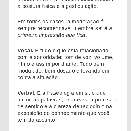
a postura física e a gesticulação.
Em todos os casos, a moderação é
sempre recomendável. Lembre-se:
é a
primeira impressão que fica
.
Vocal.
É tudo o que está relacionado
com a sonoridade: tom de voz, volume,
ritmo e assim por diante. Tudo bem
modulado, bem dosado e levando em
conta a situação.
Verbal.
É a fraseologia em si, o que
inclui: as palavras, as frases, a precisão
de sentido e a clareza de raciocínio na
exposição do conhecimento que você
tem do assunto.