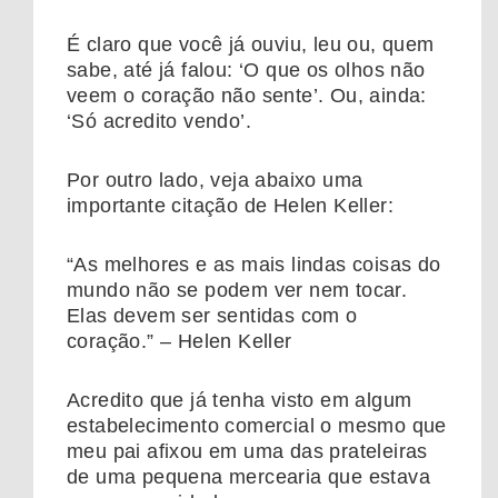
É claro que você já ouviu, leu ou, quem
sabe, até já falou: ‘O que os olhos não
veem o coração não sente’. Ou, ainda:
‘Só acredito vendo’.
Por outro lado, veja abaixo uma
importante citação de Helen Keller:
“As melhores e as mais lindas coisas do
mundo não se podem ver nem tocar.
Elas devem ser sentidas com o
coração.” – Helen Keller
Acredito que já tenha visto em algum
estabelecimento comercial o mesmo que
meu pai afixou em uma das prateleiras
de uma pequena mercearia que estava