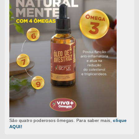
São quatro poderosos ômegas. Para saber mais,
clique
AQUI!