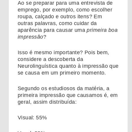
Ao se preparar para uma entrevista de
emprego, por exemplo, como escolher
roupa, calçado e outros itens? Em
outras palavras, como cuidar da
aparência para causar uma
primeira boa
impressão
?
Isso é mesmo importante? Pois bem,
considere a descoberta da
Neurolinguística quanto à impressão que
se causa em um primeiro momento.
Segundo os estudiosos da matéria, a
primeira impressão que causamos é, em
geral, assim distribuída:
Visual: 55%