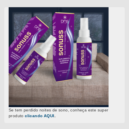
Se tem perdido noites de sono, conheça este super
produto
clicando AQUI
.