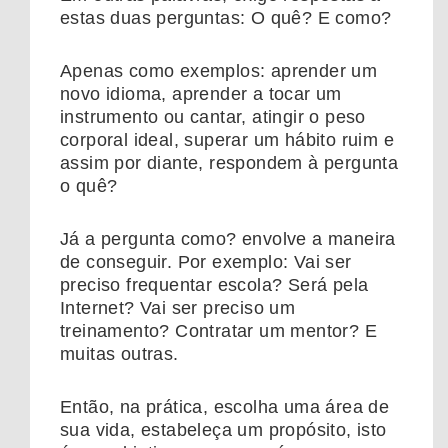
estas duas perguntas: O quê? E como?
Apenas como exemplos: aprender um
novo idioma, aprender a tocar um
instrumento ou cantar, atingir o peso
corporal ideal, superar um hábito ruim e
assim por diante, respondem à pergunta
o quê?
Já a pergunta como? envolve a maneira
de conseguir. Por exemplo: Vai ser
preciso frequentar escola? Será pela
Internet? Vai ser preciso um
treinamento? Contratar um mentor? E
muitas outras.
Então, na prática, escolha uma área de
sua vida, estabeleça um propósito, isto