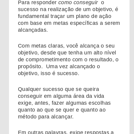
Para responder
como conseguir
o
sucesso na realização de um objetivo, é
fundamental traçar um plano de ação
com base em metas específicas a serem
alcançadas.
Com metas claras, você alcança o seu
objetivo, desde que tenha um alto nível
de comprometimento com o resultado, o
propósito. Uma vez alcançado o
objetivo, isso é sucesso.
Qualquer sucesso que se queira
conseguir em alguma área da vida
exige, antes, fazer algumas escolhas
quanto ao que se quer e quanto ao
método para alcançar.
Em outras palavras, exige respostas a