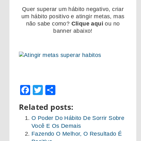
Quer superar um hábito negativo, criar
um hábito positivo e atingir metas, mas
não sabe como?
Clique aqui
ou no
banner abaixo!
Facebook
Twitter
Share
Related posts:
O Poder Do Hábito De Sorrir Sobre
Você E Os Demais
Fazendo O Melhor, O Resultado É