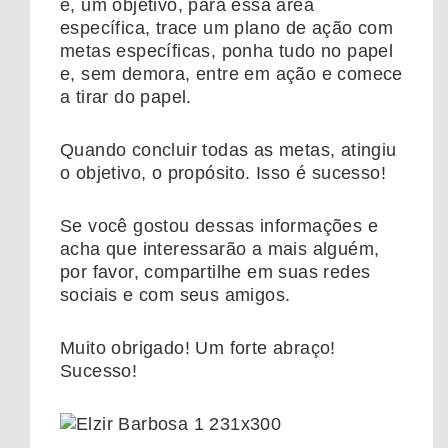
é, um objetivo, para essa área
específica, trace um plano de ação com
metas específicas, ponha tudo no papel
e, sem demora, entre em ação e comece
a tirar do papel.
Quando concluir todas as metas, atingiu
o objetivo, o propósito. Isso é sucesso!
Se você gostou dessas informações e
acha que interessarão a mais alguém,
por favor, compartilhe em suas redes
sociais e com seus amigos.
Muito obrigado! Um forte abraço!
Sucesso!