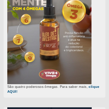
São quatro poderosos ômegas. Para saber mais,
clique
AQUI!