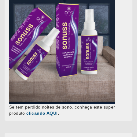
Se tem perdido noites de sono, conheça este super
produto
clicando AQUI
.