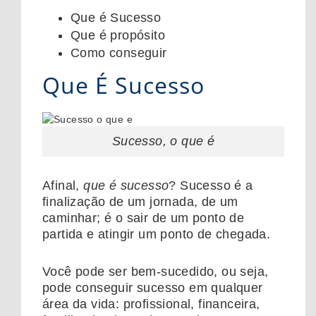
Que é Sucesso
Que é propósito
Como conseguir
Que É Sucesso
Sucesso, o que é
Afinal,
que é sucesso
? Sucesso é a
finalização de um jornada, de um
caminhar; é o sair de um ponto de
partida e atingir um ponto de chegada.
Você pode ser bem-sucedido, ou seja,
pode conseguir sucesso em qualquer
área da vida: profissional, financeira,