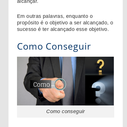
alcançar.
Em outras palavras, enquanto o
propósito é o objetivo a ser alcançado, o
sucesso é ter alcançado esse objetivo.
Como Conseguir
Como conseguir