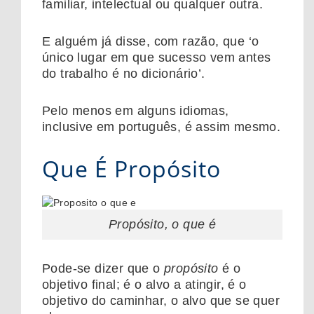
familiar, intelectual ou qualquer outra.
E alguém já disse, com razão, que ‘o
único lugar em que sucesso vem antes
do trabalho é no dicionário’.
Pelo menos em alguns idiomas,
inclusive em português, é assim mesmo.
Que É Propósito
Propósito, o que é
Pode-se dizer que o
propósito
é o
objetivo final; é o alvo a atingir, é o
objetivo do caminhar, o alvo que se quer