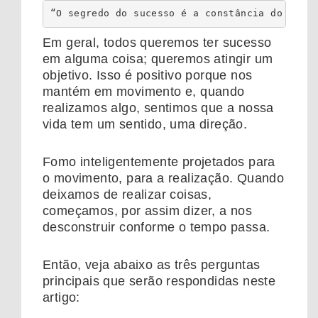
“O segredo do sucesso é a constância do prop
Em geral, todos queremos ter sucesso
em alguma coisa; queremos atingir um
objetivo. Isso é positivo porque nos
mantém em movimento e, quando
realizamos algo, sentimos que a nossa
vida tem um sentido, uma direção.
Fomo inteligentemente projetados para
o movimento, para a realização. Quando
deixamos de realizar coisas,
começamos, por assim dizer, a nos
desconstruir conforme o tempo passa.
Então, veja abaixo as três perguntas
principais que serão respondidas neste
artigo: