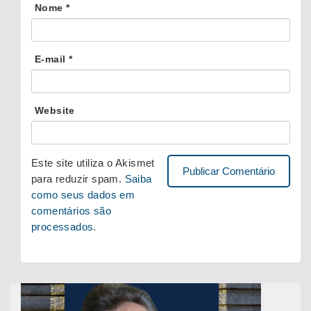
Nome
*
E-mail
*
Website
Este site utiliza o Akismet
para reduzir spam.
Saiba
como seus dados em
comentários são
processados
.