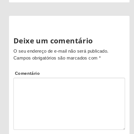
Deixe um comentário
O seu endereço de e-mail não será publicado.
Campos obrigatórios são marcados com
*
Comentário